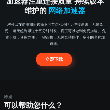
加速器注重连接质量 持续版本
维护的
网络加速器
您可以在使用期间选择不同节点和地区，连接迅速，无限免
费， 每天签到即送十五分钟时长，真正可以做到免费加速。 免
费下载，使用方便，一键连接，无需繁琐操作，多年的老牌加
速器。
立即下载
特点
可以帮助您什么？