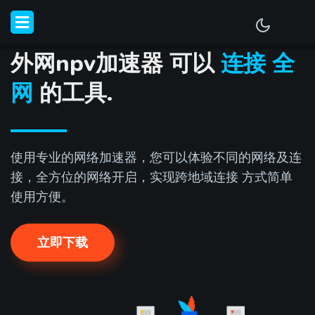
外网npv加速器 可以
连接 全
网
的工具.
使用专业的网络加速器，您可以体验不同的网络及连
接，全方位的网络开启，实现跨地域连接 方式简单
使用方便。
立即下载