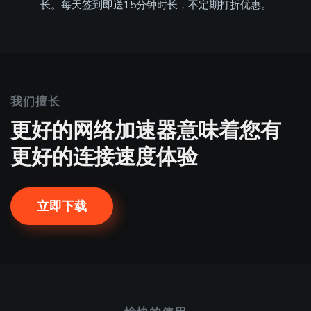
长。每天签到即送15分钟时长，不定期打折优惠。
我们擅长
更好的网络加速器意味着您有
更好的连接速度体验
立即下载