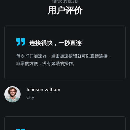
愉快的使用
用户评价
连接很快，一秒直连
每次打开加速器，点击加速按钮就可以直接连接，
非常的方便，没有繁琐的操作。
Johnson william
City