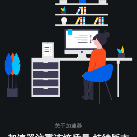
关于加速器