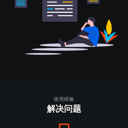
使用经验
解决问题