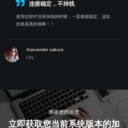
连接稳定，不掉线
使用过程中没有掉线的时候，一直都很稳定，这款
加速器真的很棒！！
Alexander sakura
City
感谢您的浏览
立即获取您当前系统版本的加