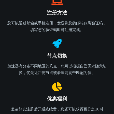
注册方法
您可以通过邮箱或手机注册，发送到您的邮箱账号验证码，
填写您的验证码即可注册完成。
节点切换
加速器有分布不同地区的几点，您可以根据自己需求随意切
换，优先近距离节点或者当前宽带匹配为佳。
优惠福利
邀请好友注册后开通或续费，您还可以获得百分之20时