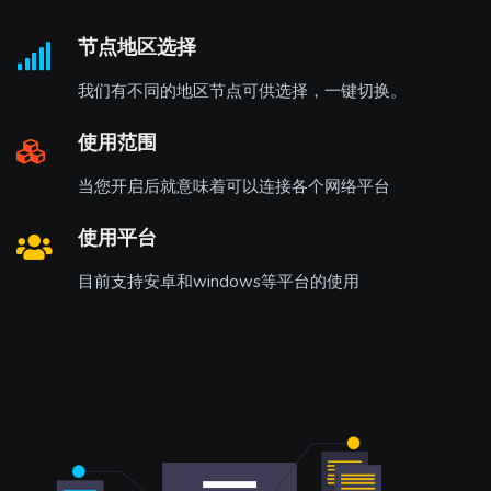
节点地区选择
我们有不同的地区节点可供选择，一键切换。
使用范围
当您开启后就意味着可以连接各个网络平台
使用平台
目前支持安卓和windows等平台的使用